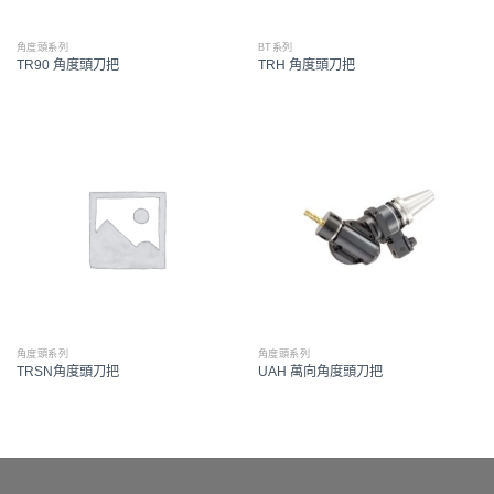
角度頭系列
BT系列
TR90 角度頭刀把
TRH 角度頭刀把
角度頭系列
角度頭系列
TRSN角度頭刀把
UAH 萬向角度頭刀把